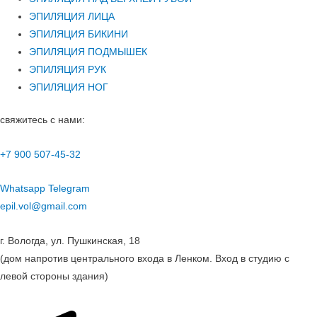
ЭПИЛЯЦИЯ ЛИЦА
ЭПИЛЯЦИЯ БИКИНИ
ЭПИЛЯЦИЯ ПОДМЫШЕК
ЭПИЛЯЦИЯ РУК
ЭПИЛЯЦИЯ НОГ
свяжитесь с нами:
+7 900 507-45-32
Whatsapp
Telegram
epil.vol@gmail.com
г. Вологда, ул. Пушкинская, 18
(дом напротив центрального входа в Ленком. Вход в студию с
левой стороны здания)