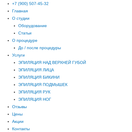
+7 (900) 507-45-32
Главная
О студии
Оборудование
Статьи
О процедуре
До / после процедуры
Услуги
ЭПИЛЯЦИЯ НАД ВЕРХНЕЙ ГУБОЙ
ЭПИЛЯЦИЯ ЛИЦА
ЭПИЛЯЦИЯ БИКИНИ
ЭПИЛЯЦИЯ ПОДМЫШЕК
ЭПИЛЯЦИЯ РУК
ЭПИЛЯЦИЯ НОГ
Отзывы
Цены
Акции
Контакты