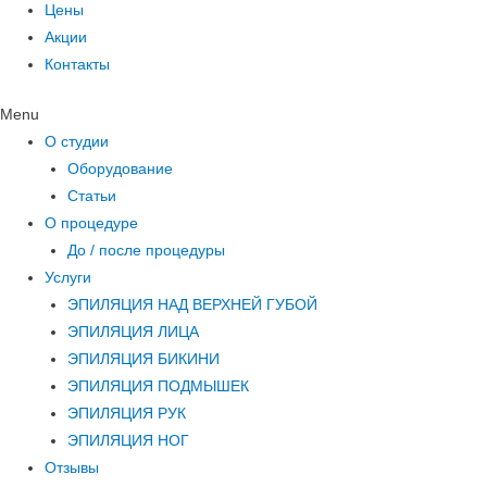
Цены
Акции
Контакты
Menu
О студии
Оборудование
Статьи
О процедуре
До / после процедуры
Услуги
ЭПИЛЯЦИЯ НАД ВЕРХНЕЙ ГУБОЙ
ЭПИЛЯЦИЯ ЛИЦА
ЭПИЛЯЦИЯ БИКИНИ
ЭПИЛЯЦИЯ ПОДМЫШЕК
ЭПИЛЯЦИЯ РУК
ЭПИЛЯЦИЯ НОГ
Отзывы