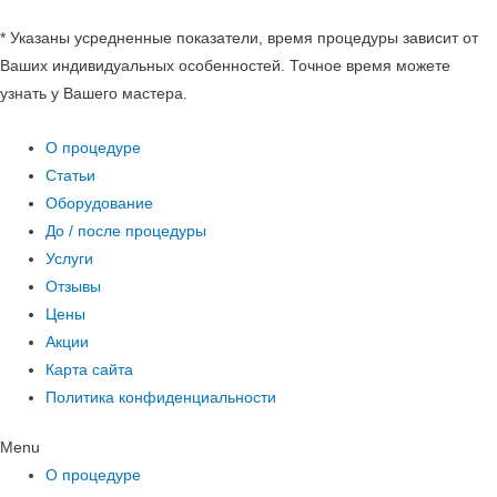
* Указаны усредненные показатели, время процедуры зависит от
Ваших индивидуальных особенностей. Точное время можете
узнать у Вашего мастера.
О процедуре
Статьи
Оборудование
До / после процедуры
Услуги
Отзывы
Цены
Акции
Карта сайта
Политика конфиденциальности
Menu
О процедуре