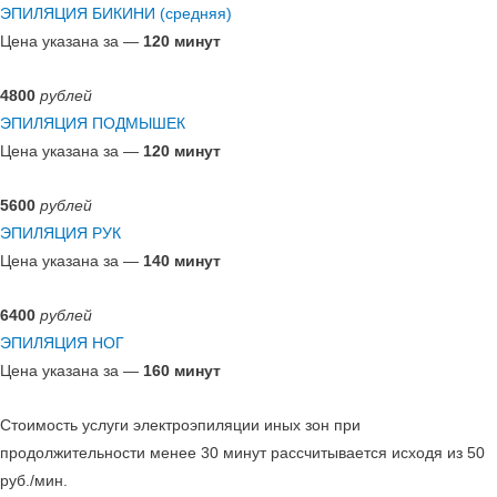
ЭПИЛЯЦИЯ БИКИНИ (средняя)
Цена указана за —
120 минут
4800
рублей
ЭПИЛЯЦИЯ ПОДМЫШЕК
Цена указана за —
120 минут
5600
рублей
ЭПИЛЯЦИЯ РУК
Цена указана за —
140 минут
6400
рублей
ЭПИЛЯЦИЯ НОГ
Цена указана за —
160 минут
Стоимость услуги электроэпиляции иных зон при
продолжительности менее 30 минут рассчитывается исходя из 50
руб./мин.