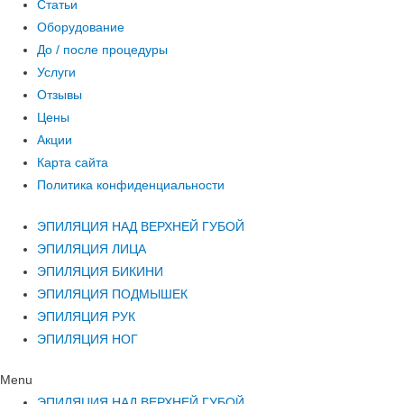
Статьи
Оборудование
До / после процедуры
Услуги
Отзывы
Цены
Акции
Карта сайта
Политика конфиденциальности
ЭПИЛЯЦИЯ НАД ВЕРХНЕЙ ГУБОЙ
ЭПИЛЯЦИЯ ЛИЦА
ЭПИЛЯЦИЯ БИКИНИ
ЭПИЛЯЦИЯ ПОДМЫШЕК
ЭПИЛЯЦИЯ РУК
ЭПИЛЯЦИЯ НОГ
Menu
ЭПИЛЯЦИЯ НАД ВЕРХНЕЙ ГУБОЙ