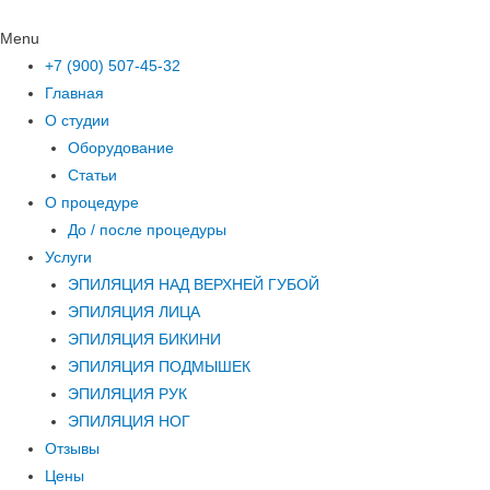
Menu
+7 (900) 507-45-32
Главная
О студии
Оборудование
Статьи
О процедуре
До / после процедуры
Услуги
ЭПИЛЯЦИЯ НАД ВЕРХНЕЙ ГУБОЙ
ЭПИЛЯЦИЯ ЛИЦА
ЭПИЛЯЦИЯ БИКИНИ
ЭПИЛЯЦИЯ ПОДМЫШЕК
ЭПИЛЯЦИЯ РУК
ЭПИЛЯЦИЯ НОГ
Отзывы
Цены