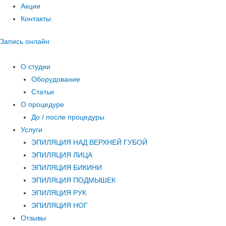
Акции
Контакты
Запись онлайн
О студии
Оборудование
Статьи
О процедуре
До / после процедуры
Услуги
ЭПИЛЯЦИЯ НАД ВЕРХНЕЙ ГУБОЙ
ЭПИЛЯЦИЯ ЛИЦА
ЭПИЛЯЦИЯ БИКИНИ
ЭПИЛЯЦИЯ ПОДМЫШЕК
ЭПИЛЯЦИЯ РУК
ЭПИЛЯЦИЯ НОГ
Отзывы