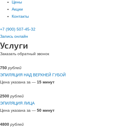
Цены
Акции
Контакты
+7 (900) 507-45-32
Запись онлайн
Услуги
Заказать обратный звонок
750
рублей
ЭПИЛЯЦИЯ НАД ВЕРХНЕЙ ГУБОЙ
Цена указана за —
15 минут
2500
рублей
ЭПИЛЯЦИЯ ЛИЦА
Цена указана за —
50 минут
4800
рублей